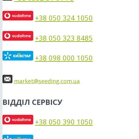
+38 050 324 1050
+38 050 323 8485
+38 098 000 1050
market@seeding.com.ua
ВІДДІЛ СЕРВІСУ
+38 050 390 1050