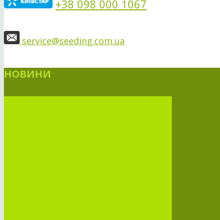
+38 098 000 1067
service@seeding.com.ua
НОВИНИ