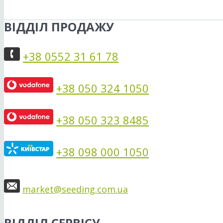
ВІДДІЛ ПРОДАЖУ
+38 0552 31 61 78
+38 050 324 1050
+38 050 323 8485
+38 098 000 1050
market@seeding.com.ua
ВІДДІЛ СЕРВІСУ