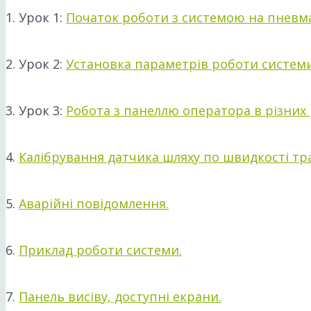
1. Урок 1:
Початок роботи з системою на пневм
2. Урок 2:
Установка параметрів роботи системи
3. Урок 3:
Робота з панеллю оператора в різних 
4.
Калібрування датчика шляху по швидкості тр
5.
Аварійні повідомлення.
6.
Приклад роботи системи.
7.
Панель висіву, доступні екрани.