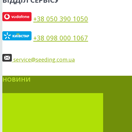
+38 050 390 1050
+38 098 000 1067
service@seeding.com.ua
НОВИНИ