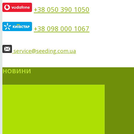
+38 050 390 1050
+38 098 000 1067
service@seeding.com.ua
НОВИНИ