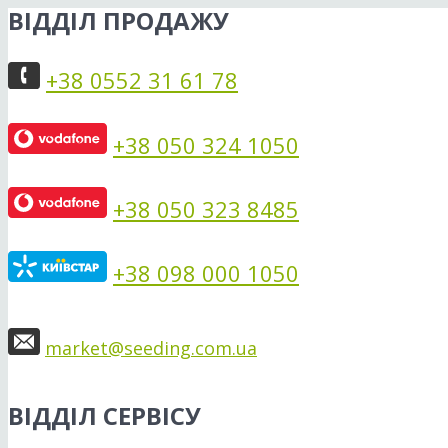
ВІДДІЛ ПРОДАЖУ
+38 0552 31 61 78
+38 050 324 1050
+38 050 323 8485
+38 098 000 1050
market@seeding.com.ua
ВІДДІЛ СЕРВІСУ