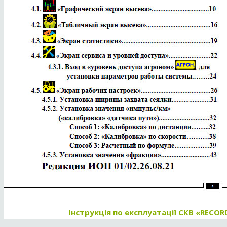
Інструкція по експлуатації СКВ «RECOR