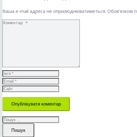
Ваша e-mail адреса не оприлюднюватиметься.
Обов’язкові 
Опублікувати коментар
Пошук