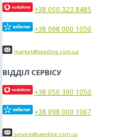
+38 050 323 8485
+38 098 000 1050
market@seeding.com.ua
ВІДДІЛ СЕРВІСУ
+38 050 390 1050
+38 098 000 1067
service@seeding.com.ua