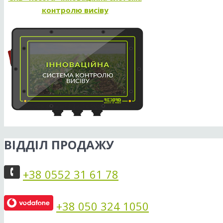
контролю висіву
ВІДДІЛ ПРОДАЖУ
+38 0552 31 61 78
+38 050 324 1050