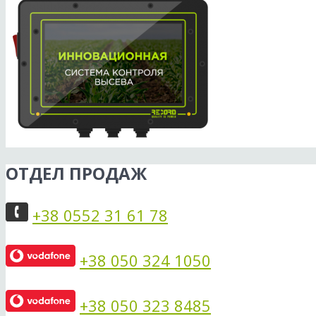
ОТДЕЛ ПРОДАЖ
+38 0552 31 61 78
+38 050 324 1050
+38 050 323 8485