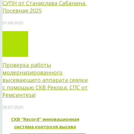
СУПН от Станислава Сабанина.
Посевная 2025
01.08.2025
Проверка работы
модернизированного
высевающего аппарата сеялки
с помощью СКВ Рекорд. СПС от
Ремсинтеза!
30.07.2025
СКВ “Record” инновационная
система контроля высева