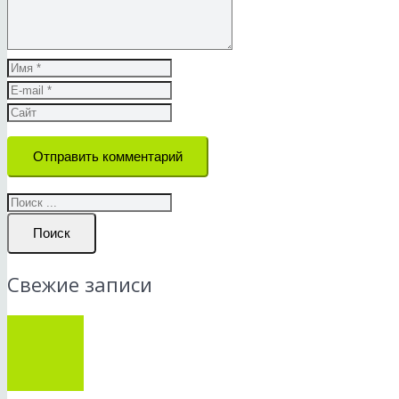
Отправить комментарий
Поиск
Свежие записи