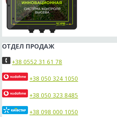
ОТДЕЛ ПРОДАЖ
+38 0552 31 61 78
+38 050 324 1050
+38 050 323 8485
+38 098 000 1050