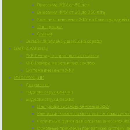
Внесение ЖКУ от 50 л/га
Внесения ЖКУ от 20 до 350 л/га
Комплект внесения ЖКУ на баке передней 
Инструкции
Статьи
Онлайн передача данных на сервер
НАШИ РАБОТЫ
СКВ Рекорд на пропашных сеялках
СКВ Рекорд на зерновых сеялках
Система внесения ЖКУ
ИНСТРУКЦИИ
Документы
Видеоинструкции СКВ
Видеоинструкции ЖКУ
Настройка системы внесения ЖКУ
Ключевые моменты монтажа системы внес
Сервисные функции в системе внесения Ж
Основные проблемы при запуске системы 