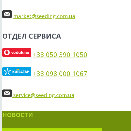
market@seeding.com.ua
ОТДЕЛ СЕРВИСА
+38 050 390 1050
+38 098 000 1067
service@seeding.com.ua
НОВОСТИ