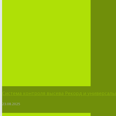
Система контроля высева Рекорд и универсальн
23.08.2025