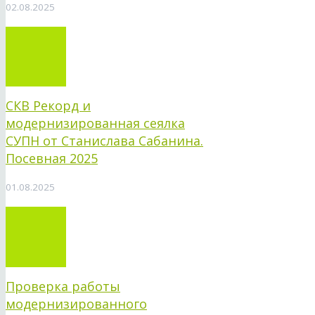
02.08.2025
СКВ Рекорд и
модернизированная сеялка
СУПН от Станислава Сабанина.
Посевная 2025
01.08.2025
Проверка работы
модернизированного