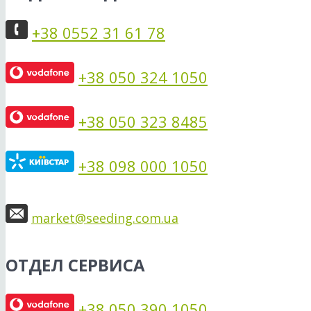
+38 0552 31 61 78
+38 050 324 1050
+38 050 323 8485
+38 098 000 1050
market@seeding.com.ua
ОТДЕЛ СЕРВИСА
+38 050 390 1050