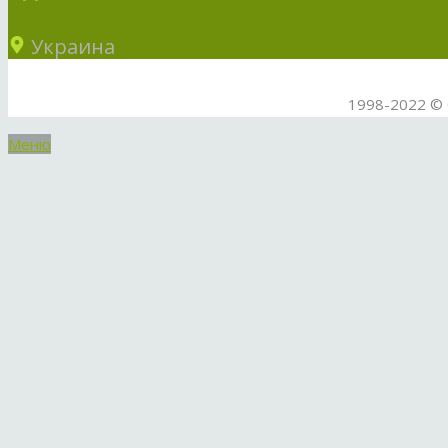
Украина
1998-2022 © 
Меню