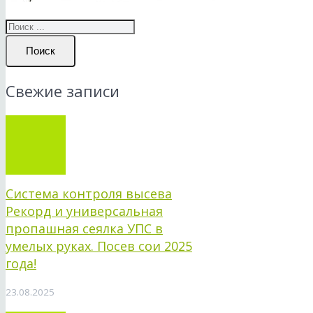
Поиск
Свежие записи
Система контроля высева
Рекорд и универсальная
пропашная сеялка УПС в
умелых руках. Посев сои 2025
года!
23.08.2025