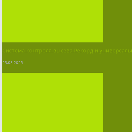
Система контроля высева Рекорд и универсальн
23.08.2025