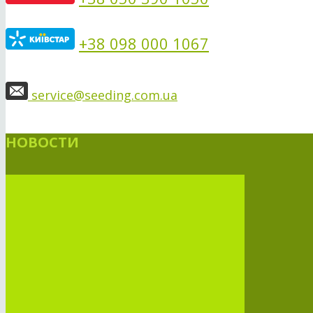
+38 098 000 1067
service@seeding.com.ua
НОВОСТИ