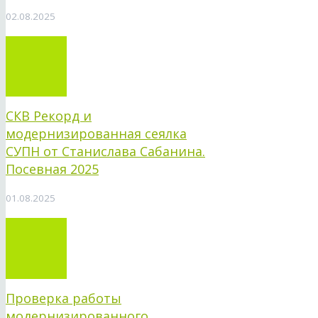
02.08.2025
СКВ Рекорд и
модернизированная сеялка
СУПН от Станислава Сабанина.
Посевная 2025
01.08.2025
Проверка работы
модернизированного