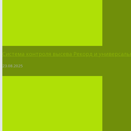
Система контроля высева Рекорд и универсальн
23.08.2025