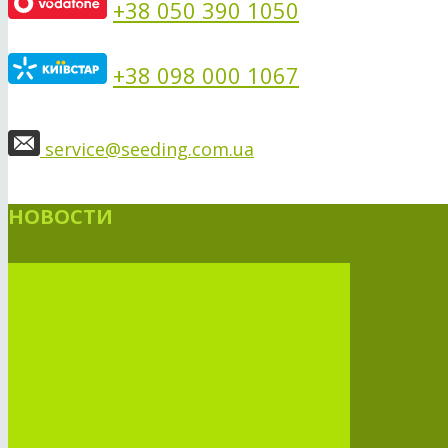
+38 050 390 1050
+38 098 000 1067
service@seeding.com.ua
НОВОСТИ