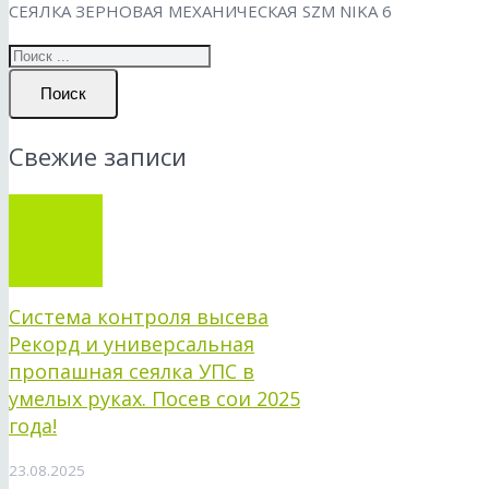
СЕЯЛКА ЗЕРНОВАЯ МЕХАНИЧЕСКАЯ SZM NIKA 6
Поиск
Свежие записи
Система контроля высева
Рекорд и универсальная
пропашная сеялка УПС в
умелых руках. Посев сои 2025
года!
23.08.2025