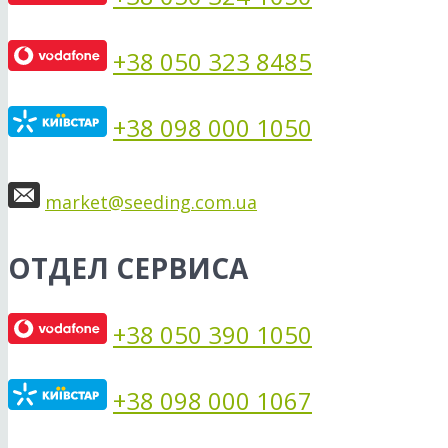
+38 050 323 8485
+38 098 000 1050
market@seeding.com.ua
ОТДЕЛ СЕРВИСА
+38 050 390 1050
+38 098 000 1067