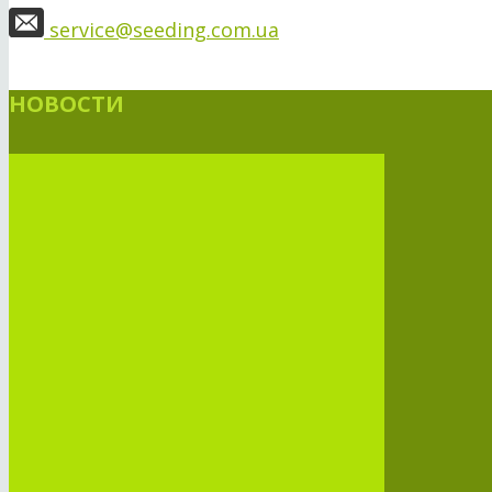
service@seeding.com.ua
НОВОСТИ