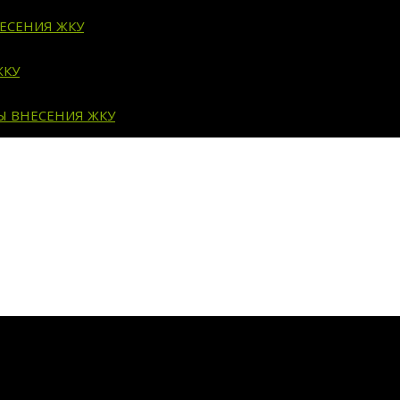
ЕСЕНИЯ ЖКУ
ЖКУ
Ы ВНЕСЕНИЯ ЖКУ