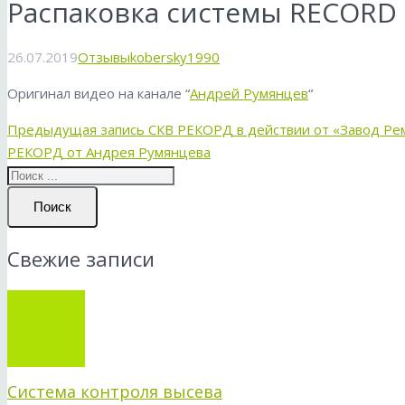
Распаковка системы RECORD 
26.07.2019
Отзывы
kobersky1990
Оригинал видео на канале “
Андрей Румянцев
“
Предыдущая запись
СКВ РЕКОРД в действии от «Завод Ре
РЕКОРД от Андрея Румянцева
Поиск
Свежие записи
Система контроля высева