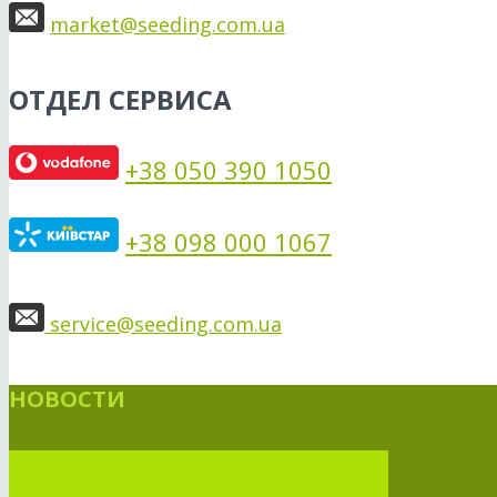
market@seeding.com.ua
ОТДЕЛ СЕРВИСА
+38 050 390 1050
+38 098 000 1067
service@seeding.com.ua
НОВОСТИ