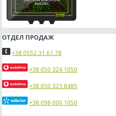
ОТДЕЛ ПРОДАЖ
+38 0552 31 61 78
+38 050 324 1050
+38 050 323 8485
+38 098 000 1050