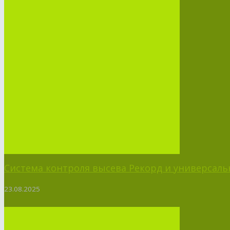
Система контроля высева Рекорд и универсальн
23.08.2025