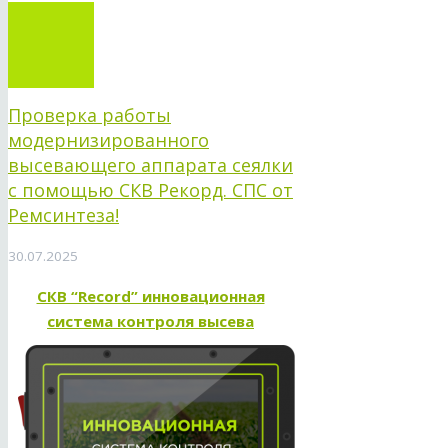
Проверка работы
модернизированного
высевающего аппарата сеялки
с помощью СКВ Рекорд. СПС от
Ремсинтеза!
30.07.2025
СКВ “Record” инновационная
система контроля высева