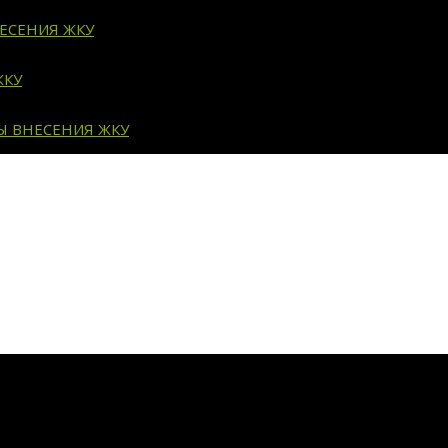
ЕСЕНИЯ ЖКУ
ЖКУ
Ы ВНЕСЕНИЯ ЖКУ