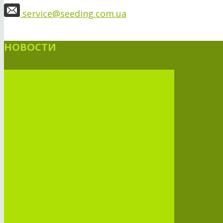
service@seeding.com.ua
НОВОСТИ