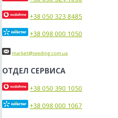
+38 050 323 8485
+38 098 000 1050
market@seeding.com.ua
ОТДЕЛ СЕРВИСА
+38 050 390 1050
+38 098 000 1067