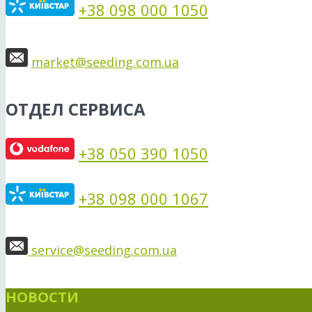
+38 098 000 1050
market@seeding.com.ua
ОТДЕЛ СЕРВИСА
+38 050 390 1050
+38 098 000 1067
service@seeding.com.ua
НОВОСТИ