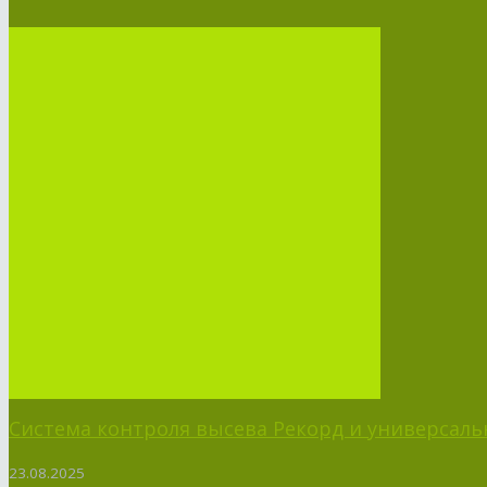
Система контроля высева Рекорд и универсальн
23.08.2025