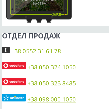
ОТДЕЛ ПРОДАЖ
+38 0552 31 61 78
+38 050 324 1050
+38 050 323 8485
+38 098 000 1050