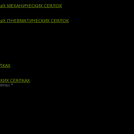
ВЫХ МЕХАНИЧЕСКИХ СЕЯЛОК
ВЫХ ПНЕВМАТИЧЕСКИХ СЕЯЛОК
ЛКАХ
КИХ СЕЯЛКАХ
ечены
*