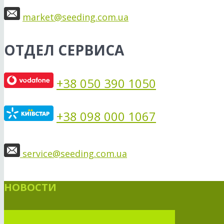
market@seeding.com.ua
ОТДЕЛ СЕРВИСА
+38 050 390 1050
+38 098 000 1067
service@seeding.com.ua
НОВОСТИ