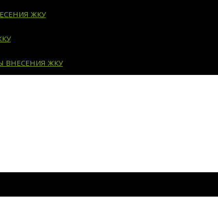
ЕСЕНИЯ ЖКУ
ЖКУ
Ы ВНЕСЕНИЯ ЖКУ