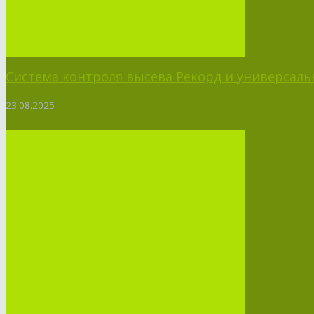
Система контроля высева Рекорд и универсальн
23.08.2025