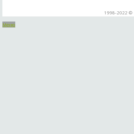
1998-2022 © 
Меню