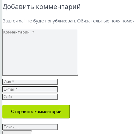
Добавить комментарий
Ваш e-mail не будет опубликован.
Обязательные поля пом
Отправить комментарий