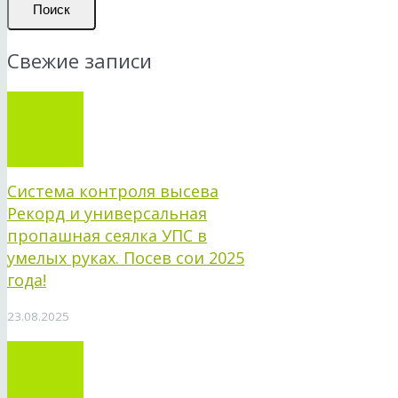
Поиск
Свежие записи
Система контроля высева
Рекорд и универсальная
пропашная сеялка УПС в
умелых руках. Посев сои 2025
года!
23.08.2025