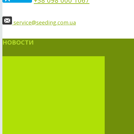
service@seeding.com.ua
НОВОСТИ