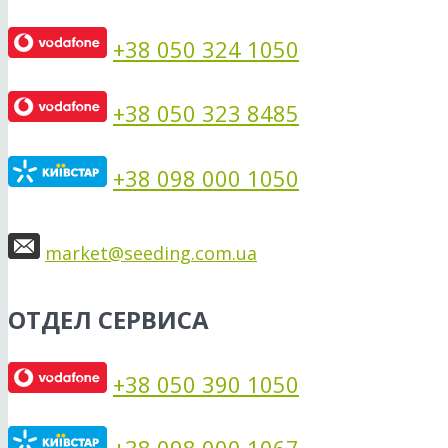
+38 050 324 1050
+38 050 323 8485
+38 098 000 1050
market@seeding.com.ua
ОТДЕЛ СЕРВИСА
+38 050 390 1050
+38 098 000 1067