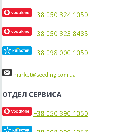
+38 050 324 1050
+38 050 323 8485
+38 098 000 1050
market@seeding.com.ua
ОТДЕЛ СЕРВИСА
+38 050 390 1050
+38 098 000 1067