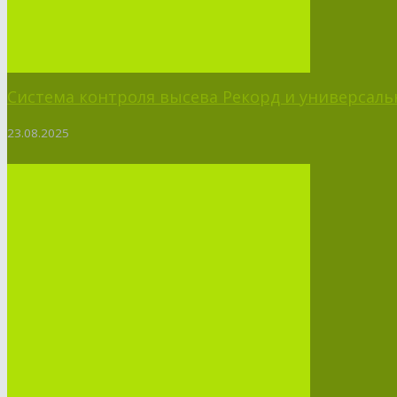
Система контроля высева Рекорд и универсальн
23.08.2025