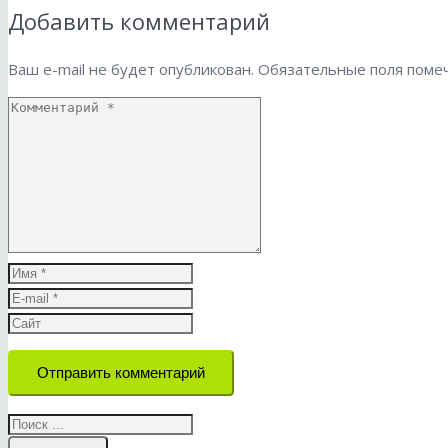
Добавить комментарий
Ваш e-mail не будет опубликован.
Обязательные поля пом
Отправить комментарий