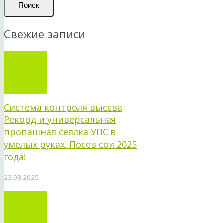
Поиск
Свежие записи
Система контроля высева
Рекорд и универсальная
пропашная сеялка УПС в
умелых руках. Посев сои 2025
года!
23.08.2025