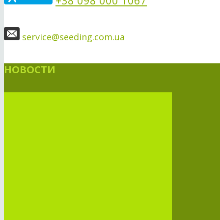
service@seeding.com.ua
НОВОСТИ