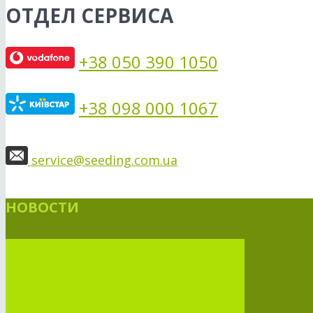
ОТДЕЛ СЕРВИСА
+38 050 390 1050
+38 098 000 1067
service@seeding.com.ua
НОВОСТИ