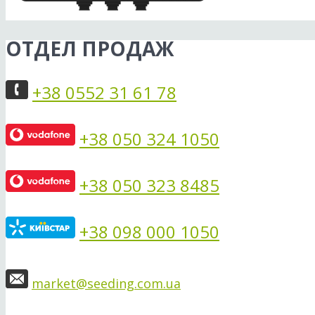
ОТДЕЛ ПРОДАЖ
+38 0552 31 61 78
+38 050 324 1050
+38 050 323 8485
+38 098 000 1050
market@seeding.com.ua