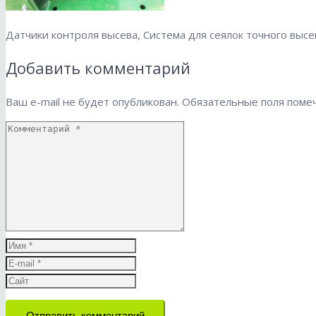
Датчики контроля высева, Система для сеялок точного высе
Добавить комментарий
Ваш e-mail не будет опубликован.
Обязательные поля пом
Отправить комментарий