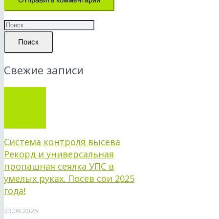
Поиск
Свежие записи
Система контроля высева
Рекорд и универсальная
пропашная сеялка УПС в
умелых руках. Посев сои 2025
года!
23.08.2025