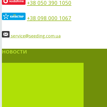
+38 050 390 1050
+38 098 000 1067
service@seeding.com.ua
НОВОСТИ