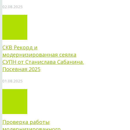
02.08.2025
СКВ Рекорд и
модернизированная сеялка
СУПН от Станислава Сабанина.
Посевная 2025
01.08.2025
Проверка работы
модернизированного