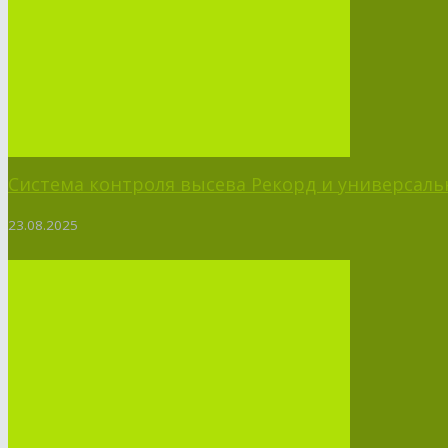
Система контроля высева Рекорд и универсальн
23.08.2025