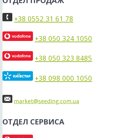
ОТДЕЛ ПРОДАЖ
+38 0552 31 61 78
+38 050 324 1050
+38 050 323 8485
+38 098 000 1050
market@seeding.com.ua
ОТДЕЛ СЕРВИСА