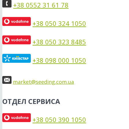
+38 0552 31 61 78
+38 050 324 1050
+38 050 323 8485
+38 098 000 1050
market@seeding.com.ua
ОТДЕЛ СЕРВИСА
+38 050 390 1050