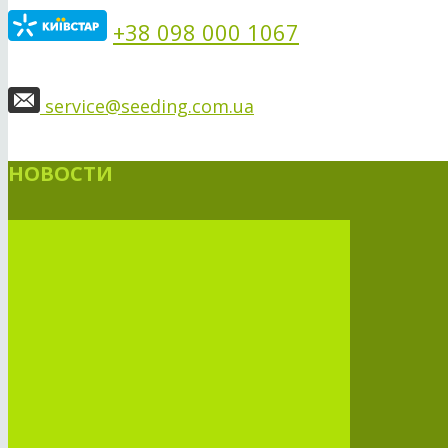
+38 098 000 1067
service@seeding.com.ua
НОВОСТИ