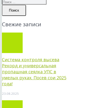
Поиск
Свежие записи
Система контроля высева
Рекорд и универсальная
пропашная сеялка УПС в
умелых руках. Посев сои 2025
года!
23.08.2025