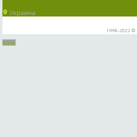
Украина
1998-2022 © 
Меню