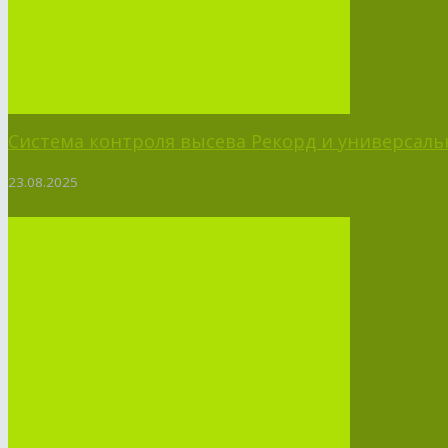
Система контроля высева Рекорд и универсальн
23.08.2025