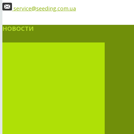
service@seeding.com.ua
НОВОСТИ