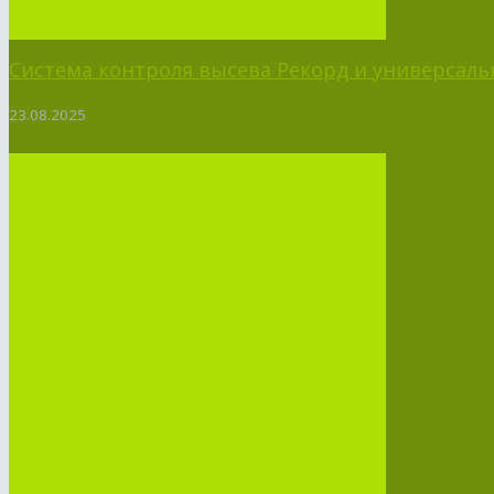
Система контроля высева Рекорд и универсальн
23.08.2025