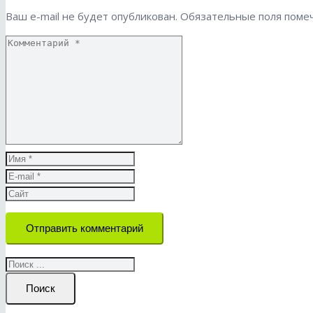
Ваш e-mail не будет опубликован.
Обязательные поля пом
Отправить комментарий
Поиск