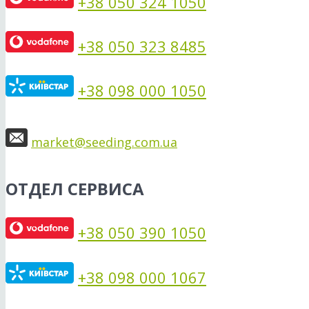
+38 050 324 1050
+38 050 323 8485
+38 098 000 1050
market@seeding.com.ua
ОТДЕЛ СЕРВИСА
+38 050 390 1050
+38 098 000 1067