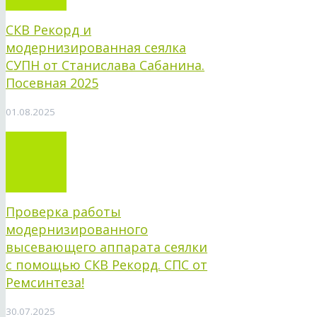
СКВ Рекорд и
модернизированная сеялка
СУПН от Станислава Сабанина.
Посевная 2025
01.08.2025
Проверка работы
модернизированного
высевающего аппарата сеялки
с помощью СКВ Рекорд. СПС от
Ремсинтеза!
30.07.2025