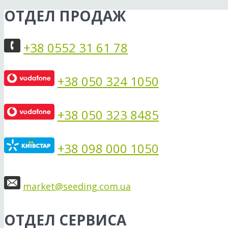
ОТДЕЛ ПРОДАЖ
+38 0552 31 61 78
+38 050 324 1050
+38 050 323 8485
+38 098 000 1050
market@seeding.com.ua
ОТДЕЛ СЕРВИСА