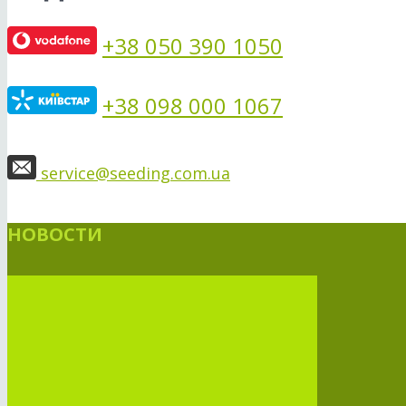
+38 050 390 1050
+38 098 000 1067
service@seeding.com.ua
НОВОСТИ