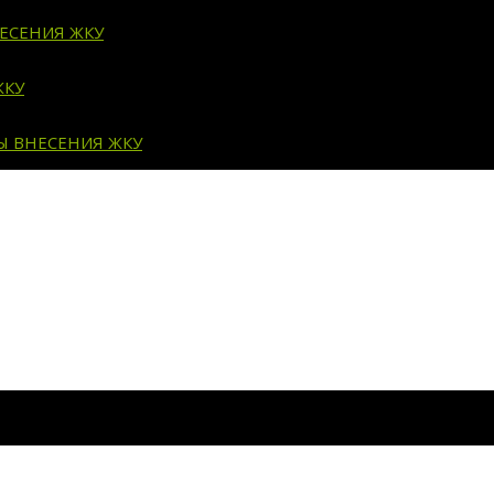
ЕСЕНИЯ ЖКУ
ЖКУ
Ы ВНЕСЕНИЯ ЖКУ