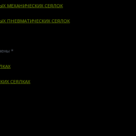
ВЫХ МЕХАНИЧЕСКИХ СЕЯЛОК
ВЫХ ПНЕВМАТИЧЕСКИХ СЕЯЛОК
ечены
*
ЛКАХ
КИХ СЕЯЛКАХ