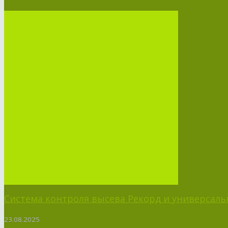
Система контроля высева Рекорд и универсальн
23.08.2025