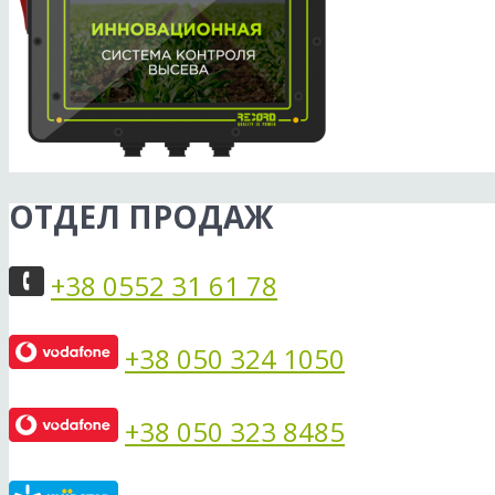
ОТДЕЛ ПРОДАЖ
+38 0552 31 61 78
+38 050 324 1050
+38 050 323 8485