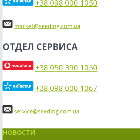
+38 098 000 1050
market@seeding.com.ua
ОТДЕЛ СЕРВИСА
+38 050 390 1050
+38 098 000 1067
service@seeding.com.ua
НОВОСТИ