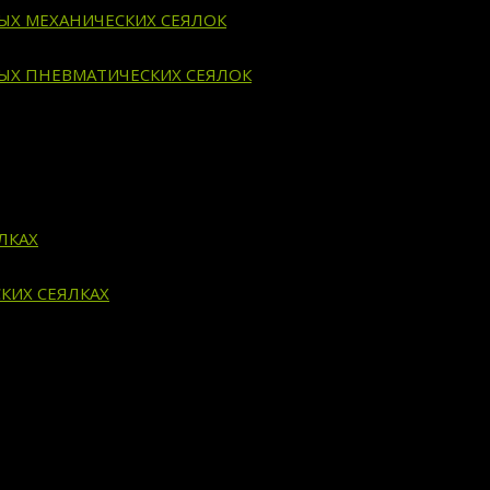
ВЫХ МЕХАНИЧЕСКИХ СЕЯЛОК
ВЫХ ПНЕВМАТИЧЕСКИХ СЕЯЛОК
ЛКАХ
КИХ СЕЯЛКАХ