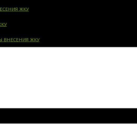
ЕСЕНИЯ ЖКУ
ЖКУ
Ы ВНЕСЕНИЯ ЖКУ