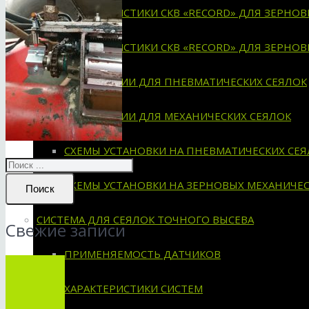
ХАРАКТЕРИСТИКИ СКВ «RECORD» ДЛЯ ЗЕРНО
ХАРАКТЕРИСТИКИ СКВ «RECORD» ДЛЯ ЗЕРНО
ИНСТРУКЦИИ ДЛЯ ПНЕВМАТИЧЕСКИХ СЕЯЛОК
ИНСТРУКЦИИ ДЛЯ МЕХАНИЧЕСКИХ СЕЯЛОК
СХЕМЫ УСТАНОВКИ НА ПНЕВМАТИЧЕСКИХ СЕЯ
СХЕМЫ УСТАНОВКИ НА ЗЕРНОВЫХ МЕХАНИЧЕС
Поиск
СИСТЕМА ДЛЯ СЕЯЛОК ТОЧНОГО ВЫСЕВА
Свежие записи
ПРИМЕНЯЕМОСТЬ ДАТЧИКОВ
ХАРАКТЕРИСТИКИ СИСТЕМ