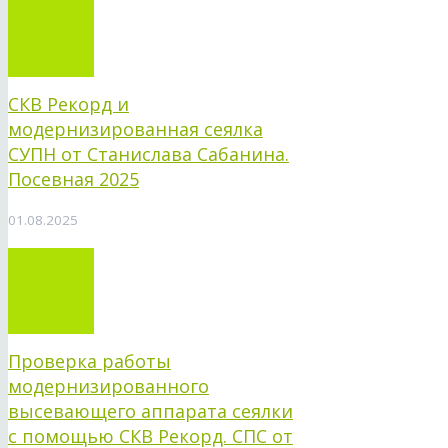
СКВ Рекорд и
модернизированная сеялка
СУПН от Станислава Сабанина.
Посевная 2025
01.08.2025
Проверка работы
модернизированного
высевающего аппарата сеялки
с помощью СКВ Рекорд. СПС от