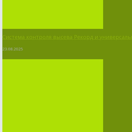
Система контроля высева Рекорд и универсальн
23.08.2025