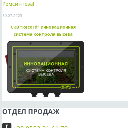
Ремсинтеза!
30.07.2025
СКВ “Record” инновационная
система контроля высева
ОТДЕЛ ПРОДАЖ