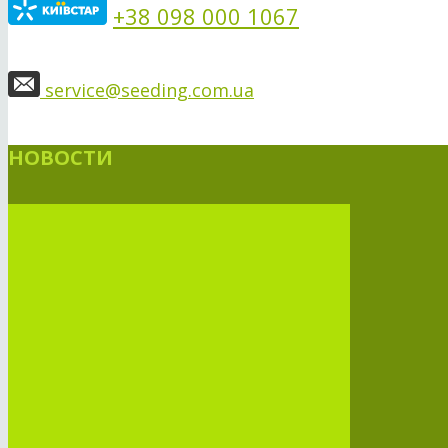
+38 098 000 1067
service@seeding.com.ua
НОВОСТИ