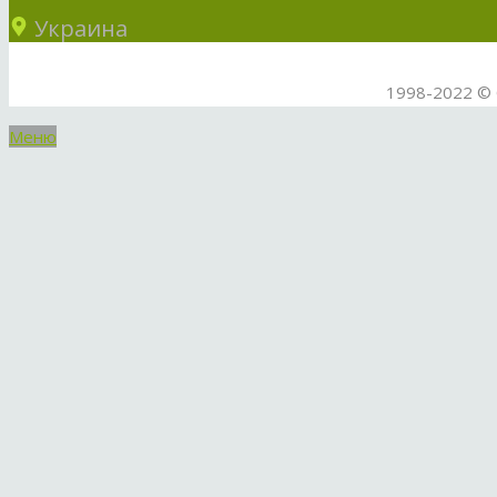
Украина
1998-2022 © 
Меню