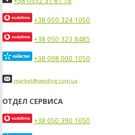
+38 0552 31 61 78
+38 050 324 1050
+38 050 323 8485
+38 098 000 1050
market@seeding.com.ua
ОТДЕЛ СЕРВИСА
+38 050 390 1050