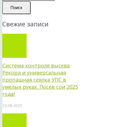
Поиск
Свежие записи
Система контроля высева
Рекорд и универсальная
пропашная сеялка УПС в
умелых руках. Посев сои 2025
года!
23.08.2025