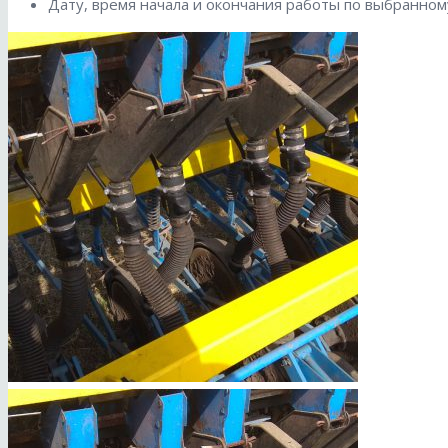
Дату, время начала и окончания работы по выбранном