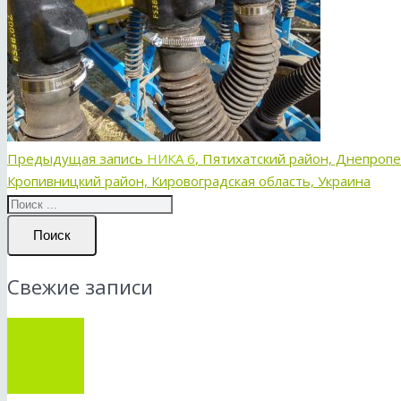
Предыдущая запись
НИКА 6
, Пятихатский район, Днепропе
Кропивницкий район, Кировоградская область, Украина
Поиск
Свежие записи