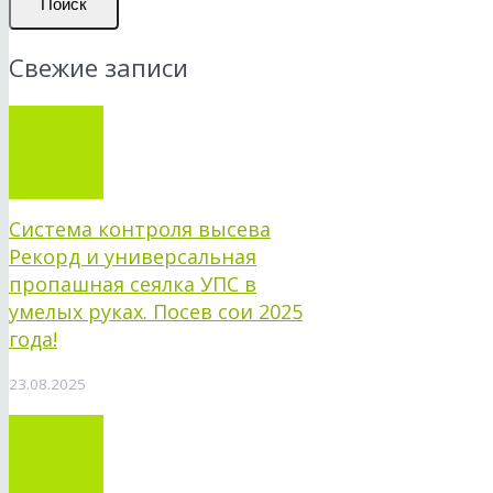
Поиск
Свежие записи
Система контроля высева
Рекорд и универсальная
пропашная сеялка УПС в
умелых руках. Посев сои 2025
года!
23.08.2025