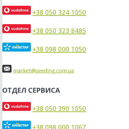
+38 050 324 1050
+38 050 323 8485
+38 098 000 1050
market@seeding.com.ua
ОТДЕЛ СЕРВИСА
+38 050 390 1050
+38 098 000 1067