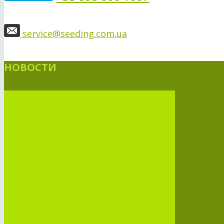
service@seeding.com.ua
НОВОСТИ