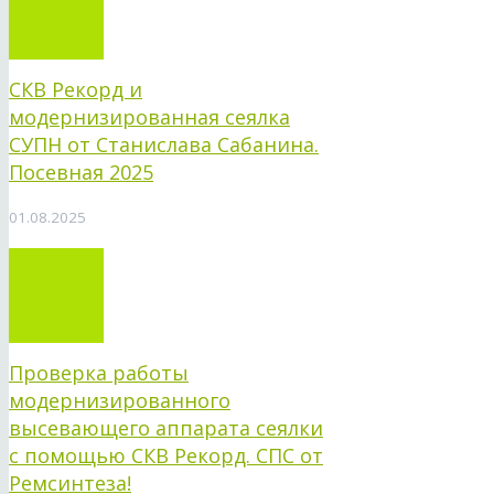
СКВ Рекорд и
модернизированная сеялка
СУПН от Станислава Сабанина.
Посевная 2025
01.08.2025
Проверка работы
модернизированного
высевающего аппарата сеялки
с помощью СКВ Рекорд. СПС от
Ремсинтеза!