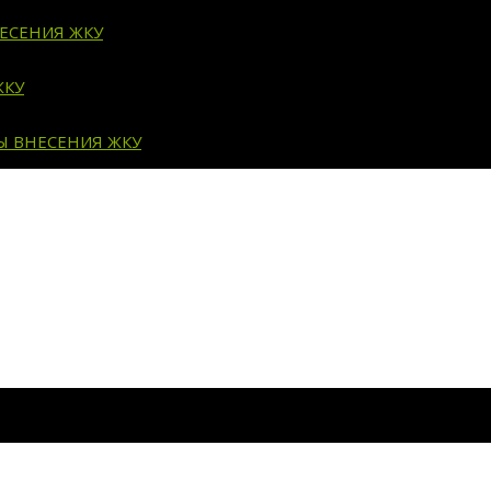
ЕСЕНИЯ ЖКУ
ЖКУ
Ы ВНЕСЕНИЯ ЖКУ