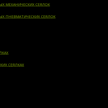
ВЫХ МЕХАНИЧЕСКИХ СЕЯЛОК
ВЫХ ПНЕВМАТИЧЕСКИХ СЕЯЛОК
ЛКАХ
КИХ СЕЯЛКАХ