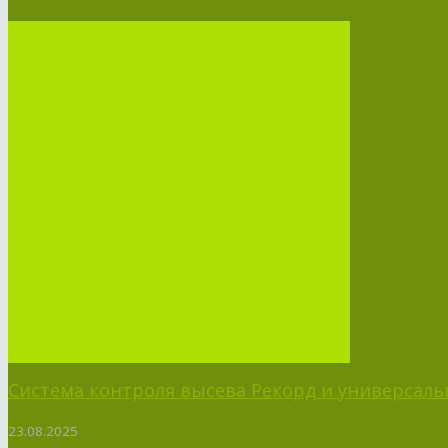
Система контроля высева Рекорд и универсальн
23.08.2025