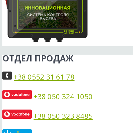
ОТДЕЛ ПРОДАЖ
+38 0552 31 61 78
+38 050 324 1050
+38 050 323 8485