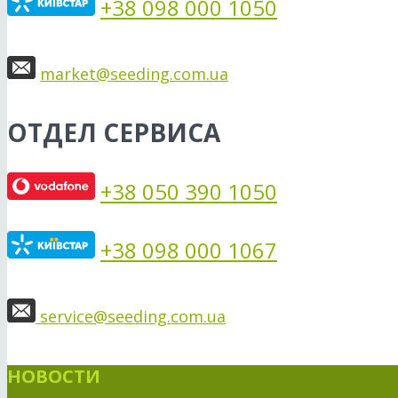
+38 098 000 1050
market@seeding.com.ua
ОТДЕЛ СЕРВИСА
+38 050 390 1050
+38 098 000 1067
service@seeding.com.ua
НОВОСТИ