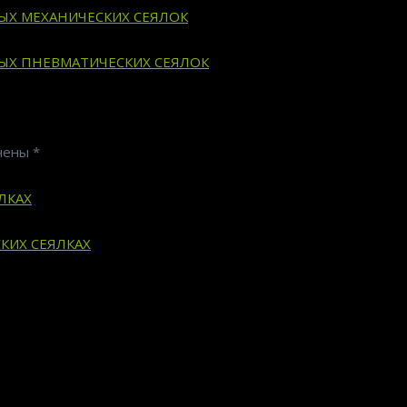
ВЫХ МЕХАНИЧЕСКИХ СЕЯЛОК
ВЫХ ПНЕВМАТИЧЕСКИХ СЕЯЛОК
ечены
*
ЛКАХ
КИХ СЕЯЛКАХ