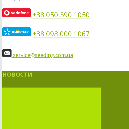
+38 050 390 1050
+38 098 000 1067
service@seeding.com.ua
НОВОСТИ