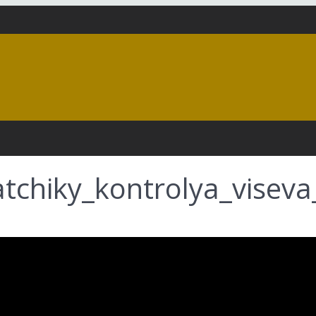
chiky_kontrolya_viseva