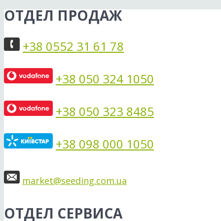
ОТДЕЛ ПРОДАЖ
+38 0552 31 61 78
+38 050 324 1050
+38 050 323 8485
+38 098 000 1050
market@seeding.com.ua
ОТДЕЛ СЕРВИСА