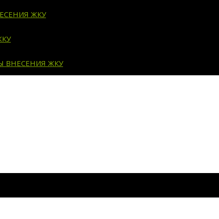
ЕСЕНИЯ ЖКУ
ЖКУ
Ы ВНЕСЕНИЯ ЖКУ