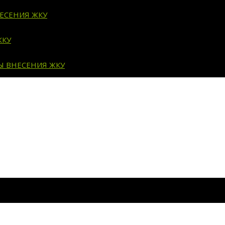
ЕСЕНИЯ ЖКУ
ЖКУ
Ы ВНЕСЕНИЯ ЖКУ