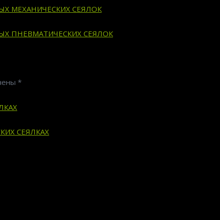
ВЫХ МЕХАНИЧЕСКИХ СЕЯЛОК
ВЫХ ПНЕВМАТИЧЕСКИХ СЕЯЛОК
ечены
*
ЛКАХ
КИХ СЕЯЛКАХ