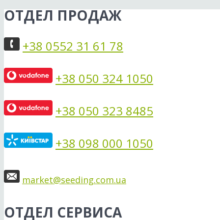
ОТДЕЛ ПРОДАЖ
+38 0552 31 61 78
+38 050 324 1050
+38 050 323 8485
+38 098 000 1050
market@seeding.com.ua
ОТДЕЛ СЕРВИСА