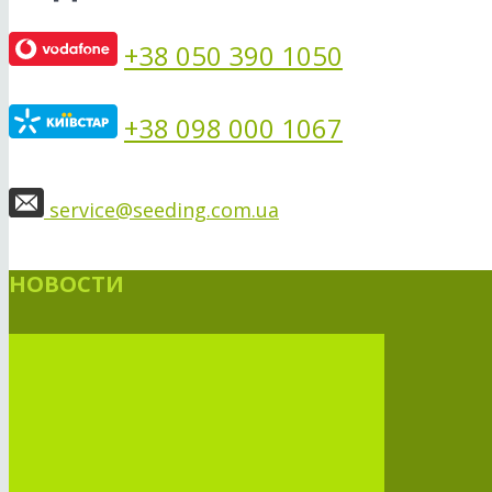
+38 050 390 1050
+38 098 000 1067
service@seeding.com.ua
НОВОСТИ