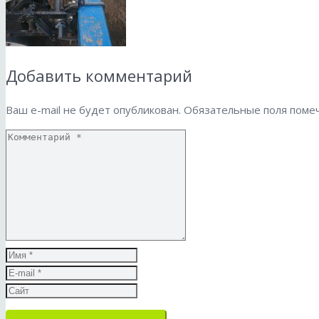
Добавить комментарий
Ваш e-mail не будет опубликован.
Обязательные поля пом