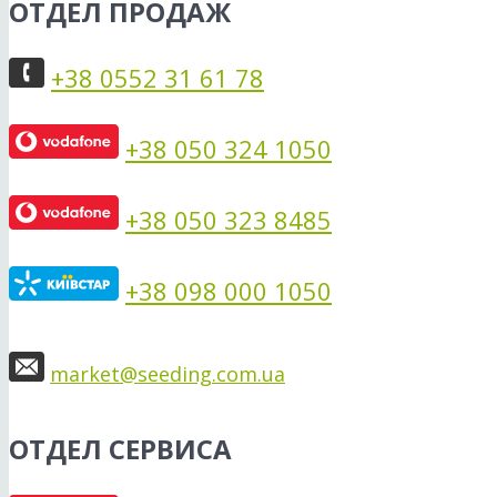
ОТДЕЛ ПРОДАЖ
+38 0552 31 61 78
+38 050 324 1050
+38 050 323 8485
+38 098 000 1050
market@seeding.com.ua
ОТДЕЛ СЕРВИСА