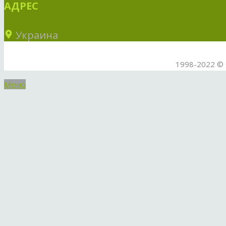
АДРЕС
Украина
1998-2022 © 
Меню