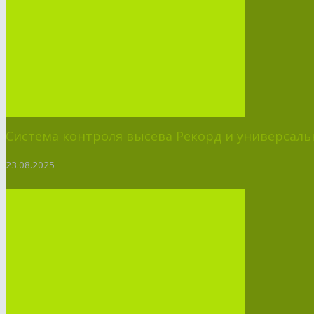
Система контроля высева Рекорд и универсальн
23.08.2025