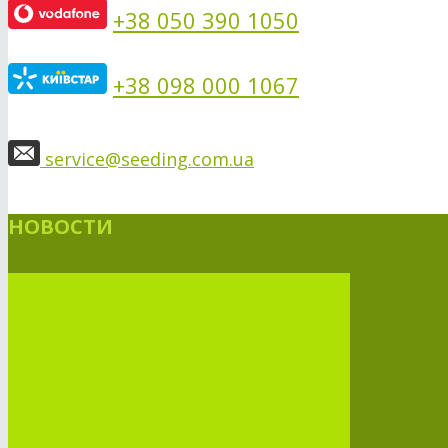
+38 050 390 1050
+38 098 000 1067
service@seeding.com.ua
НОВОСТИ