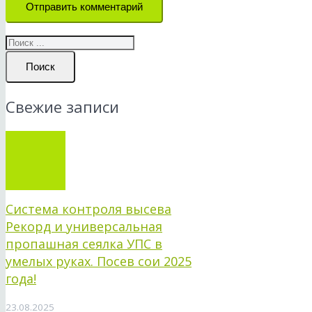
Отправить комментарий
Поиск
Свежие записи
Система контроля высева
Рекорд и универсальная
пропашная сеялка УПС в
умелых руках. Посев сои 2025
года!
23.08.2025