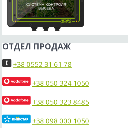
ОТДЕЛ ПРОДАЖ
+38 0552 31 61 78
+38 050 324 1050
+38 050 323 8485
+38 098 000 1050