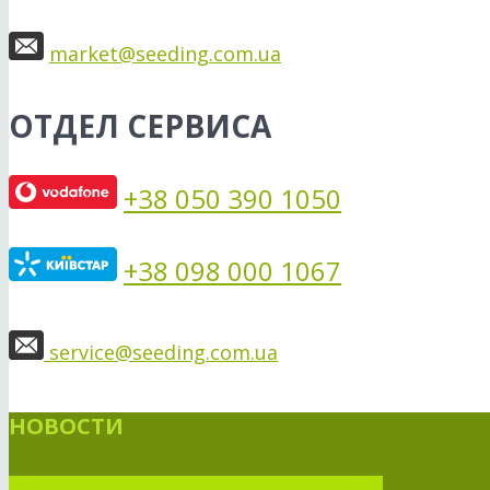
market@seeding.com.ua
ОТДЕЛ СЕРВИСА
+38 050 390 1050
+38 098 000 1067
service@seeding.com.ua
НОВОСТИ