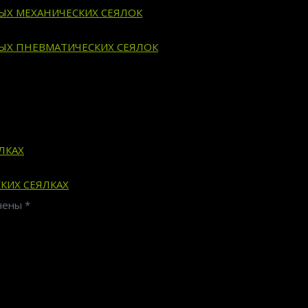
ВЫХ МЕХАНИЧЕСКИХ СЕЯЛОК
ВЫХ ПНЕВМАТИЧЕСКИХ СЕЯЛОК
ЛКАХ
КИХ СЕЯЛКАХ
ечены
*