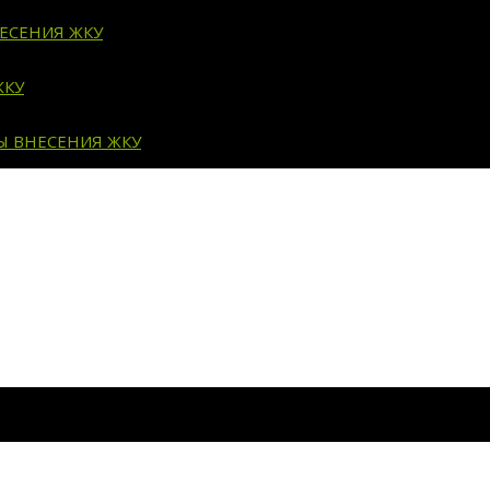
ЕСЕНИЯ ЖКУ
ЖКУ
Ы ВНЕСЕНИЯ ЖКУ