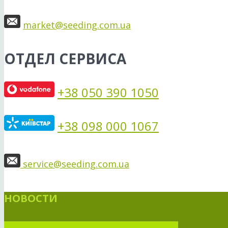
market@seeding.com.ua
ОТДЕЛ СЕРВИСА
+38 050 390 1050
+38 098 000 1067
service@seeding.com.ua
НОВОСТИ