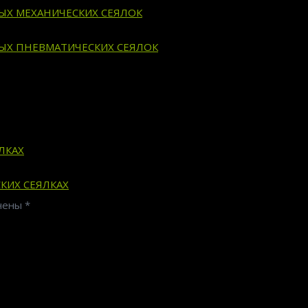
ВЫХ МЕХАНИЧЕСКИХ СЕЯЛОК
ВЫХ ПНЕВМАТИЧЕСКИХ СЕЯЛОК
ЛКАХ
КИХ СЕЯЛКАХ
ечены
*