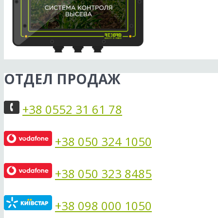
ОТДЕЛ ПРОДАЖ
+38 0552 31 61 78
+38 050 324 1050
+38 050 323 8485
+38 098 000 1050