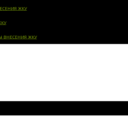
ЕСЕНИЯ ЖКУ
ЖКУ
Ы ВНЕСЕНИЯ ЖКУ