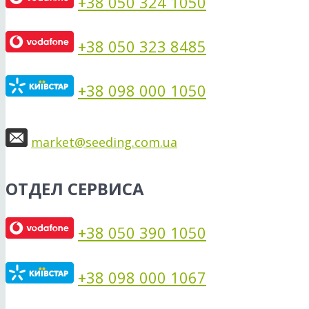
+38 050 324 1050
+38 050 323 8485
+38 098 000 1050
market@seeding.com.ua
ОТДЕЛ СЕРВИСА
+38 050 390 1050
+38 098 000 1067