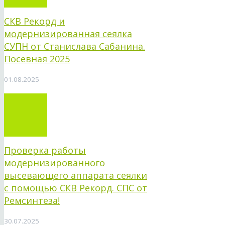
СКВ Рекорд и
модернизированная сеялка
СУПН от Станислава Сабанина.
Посевная 2025
01.08.2025
Проверка работы
модернизированного
высевающего аппарата сеялки
с помощью СКВ Рекорд. СПС от
Ремсинтеза!
30.07.2025