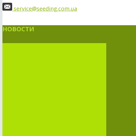
service@seeding.com.ua
НОВОСТИ