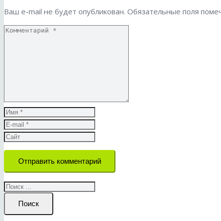
Ваш e-mail не будет опубликован.
Обязательные поля пом
Отправить комментарий
Поиск