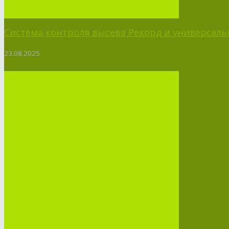
Система контроля высева Рекорд и универсальн
23.08.2025