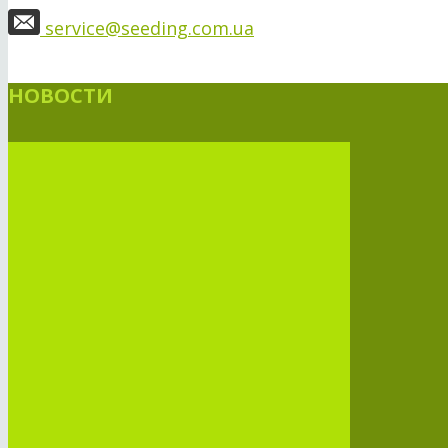
service@seeding.com.ua
НОВОСТИ