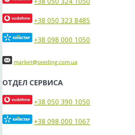
+38 050 324 1050
+38 050 323 8485
+38 098 000 1050
market@seeding.com.ua
ОТДЕЛ СЕРВИСА
+38 050 390 1050
+38 098 000 1067