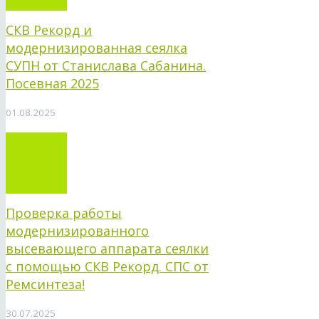
СКВ Рекорд и
модернизированная сеялка
СУПН от Станислава Сабанина.
Посевная 2025
01.08.2025
Проверка работы
модернизированного
высевающего аппарата сеялки
с помощью СКВ Рекорд. СПС от
Ремсинтеза!
30.07.2025