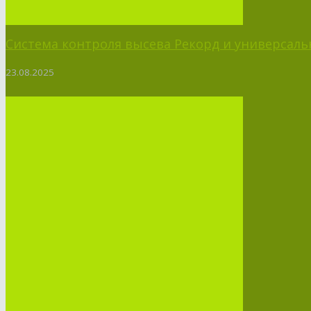
Система контроля высева Рекорд и универсальн
23.08.2025