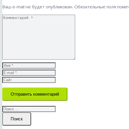
Ваш e-mail не будет опубликован.
Обязательные поля пом
Отправить комментарий
Поиск