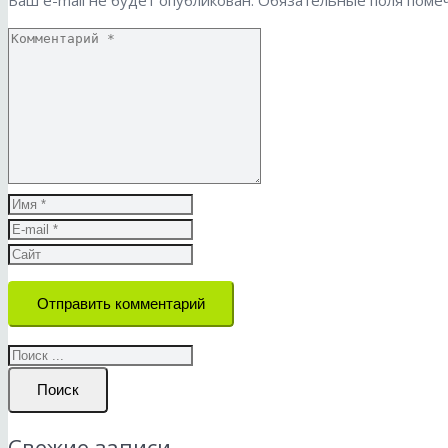
Отправить комментарий
Поиск
Свежие записи