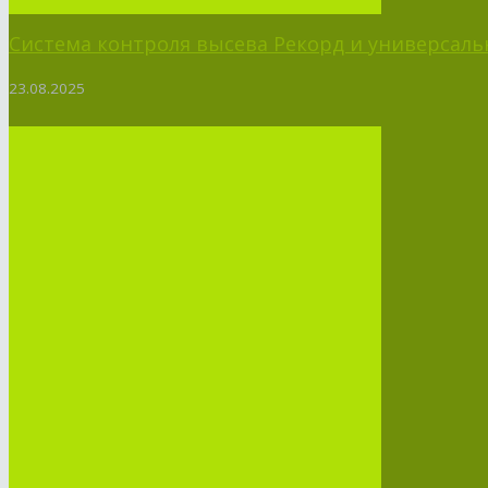
Система контроля высева Рекорд и универсальн
23.08.2025