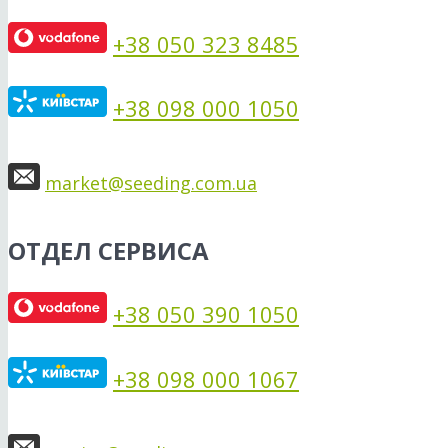
+38 050 323 8485
+38 098 000 1050
market@seeding.com.ua
ОТДЕЛ СЕРВИСА
+38 050 390 1050
+38 098 000 1067