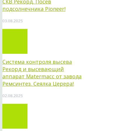
СКВ Рекорд. Посев
подсолнечника Pioneer!
03.08.2025
Система контроля высева
Рекорд и высевающий
аппарат Matermacc от завода
Ремсинтез. Сеялка Церера!
02.08.2025