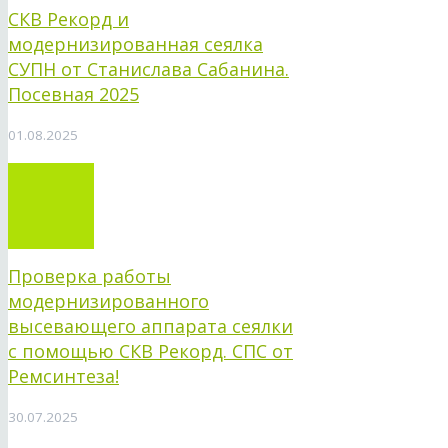
СКВ Рекорд и
модернизированная сеялка
СУПН от Станислава Сабанина.
Посевная 2025
01.08.2025
Проверка работы
модернизированного
высевающего аппарата сеялки
с помощью СКВ Рекорд. СПС от
Ремсинтеза!
30.07.2025