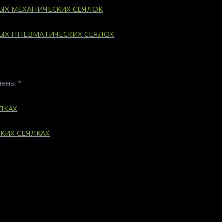
ВЫХ МЕХАНИЧЕСКИХ СЕЯЛОК
ВЫХ ПНЕВМАТИЧЕСКИХ СЕЯЛОК
ечены
*
ЛКАХ
КИХ СЕЯЛКАХ