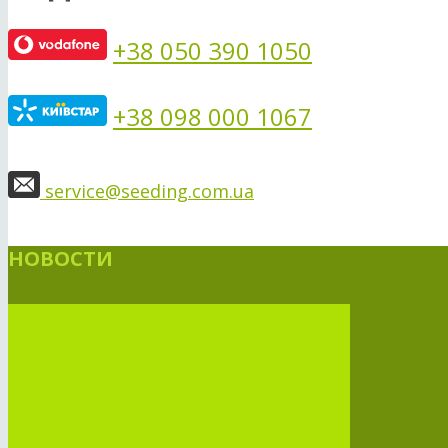
+38 050 390 1050
+38 098 000 1067
service@seeding.com.ua
НОВОСТИ