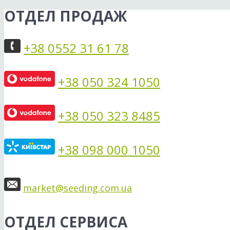
ОТДЕЛ ПРОДАЖ
+38 0552 31 61 78
+38 050 324 1050
+38 050 323 8485
+38 098 000 1050
market@seeding.com.ua
ОТДЕЛ СЕРВИСА