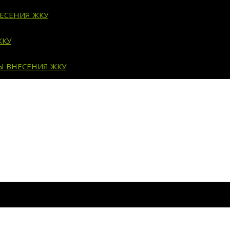
ЕСЕНИЯ ЖКУ
ЖКУ
Ы ВНЕСЕНИЯ ЖКУ