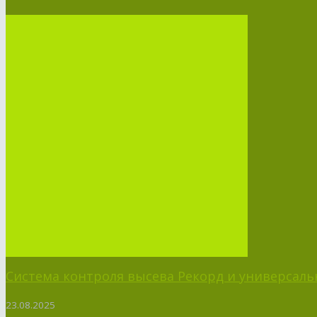
Система контроля высева Рекорд и универсальн
23.08.2025