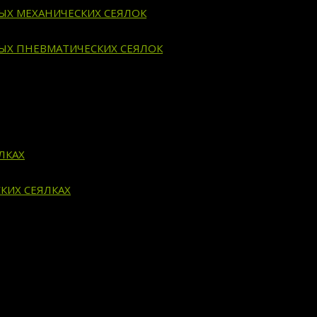
ВЫХ МЕХАНИЧЕСКИХ СЕЯЛОК
ВЫХ ПНЕВМАТИЧЕСКИХ СЕЯЛОК
ЛКАХ
КИХ СЕЯЛКАХ