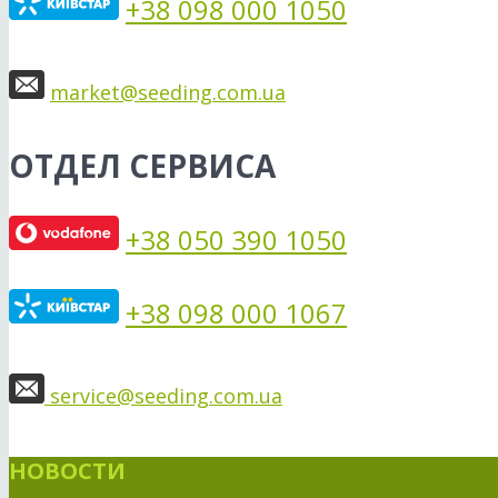
+38 098 000 1050
market@seeding.com.ua
ОТДЕЛ СЕРВИСА
+38 050 390 1050
+38 098 000 1067
service@seeding.com.ua
НОВОСТИ