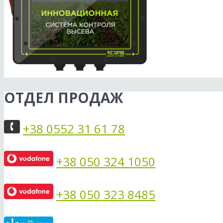
ОТДЕЛ ПРОДАЖ
+38 0552 31 61 78
+38 050 324 1050
+38 050 323 8485