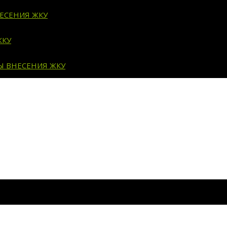
ЕСЕНИЯ ЖКУ
ЖКУ
Ы ВНЕСЕНИЯ ЖКУ