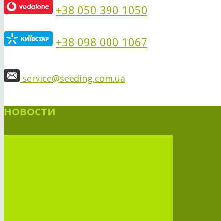
+38 050 390 1050
+38 098 000 1067
service@seeding.com.ua
НОВОСТИ