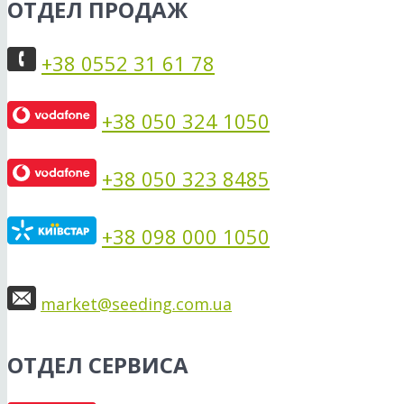
ОТДЕЛ ПРОДАЖ
+38 0552 31 61 78
+38 050 324 1050
+38 050 323 8485
+38 098 000 1050
market@seeding.com.ua
ОТДЕЛ СЕРВИСА