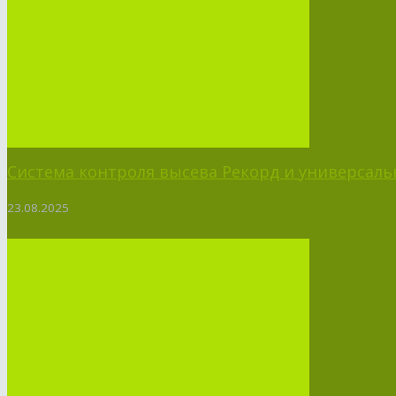
Система контроля высева Рекорд и универсальн
23.08.2025