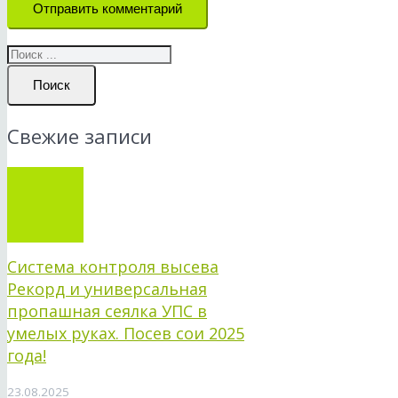
Отправить комментарий
Поиск
Свежие записи
Система контроля высева
Рекорд и универсальная
пропашная сеялка УПС в
умелых руках. Посев сои 2025
года!
23.08.2025