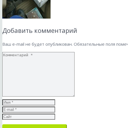
Добавить комментарий
Ваш e-mail не будет опубликован.
Обязательные поля пом