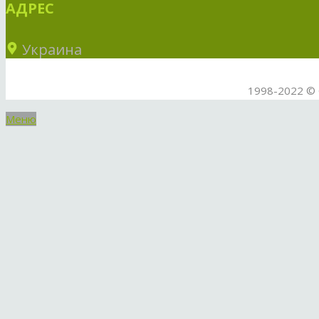
АДРЕС
Украина
1998-2022 © 
Меню