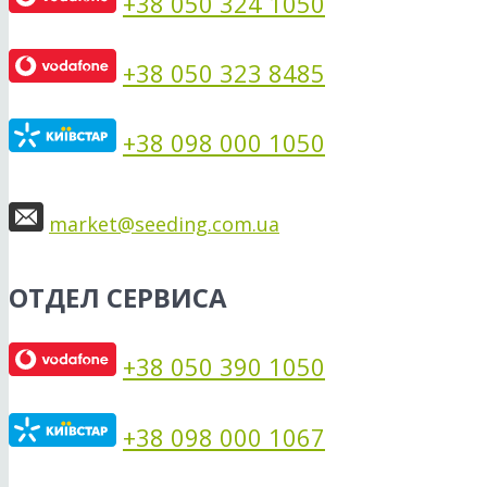
+38 050 324 1050
+38 050 323 8485
+38 098 000 1050
market@seeding.com.ua
ОТДЕЛ СЕРВИСА
+38 050 390 1050
+38 098 000 1067