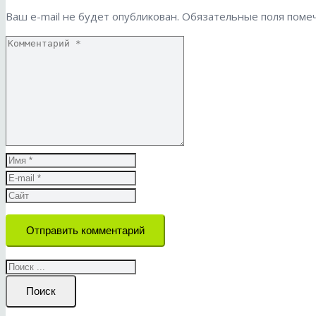
Ваш e-mail не будет опубликован.
Обязательные поля пом
Отправить комментарий
Поиск