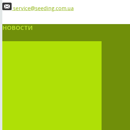
service@seeding.com.ua
НОВОСТИ