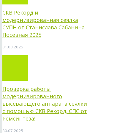
СКВ Рекорд и
модернизированная сеялка
СУПН от Станислава Сабанина.
Посевная 2025
01.08.2025
Проверка работы
модернизированного
высевающего аппарата сеялки
с помощью СКВ Рекорд. СПС от
Ремсинтеза!
30.07.2025