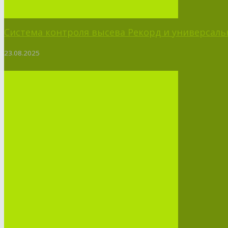
Система контроля высева Рекорд и универсальн
23.08.2025