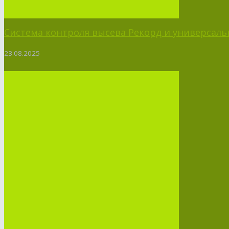
Система контроля высева Рекорд и универсальн
23.08.2025