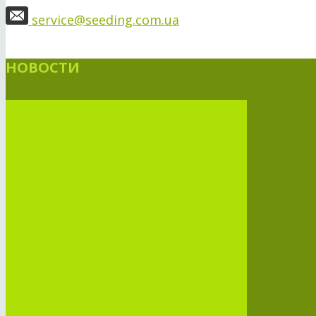
service@seeding.com.ua
НОВОСТИ