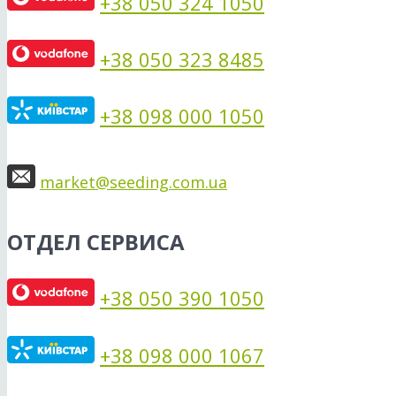
+38 050 324 1050
+38 050 323 8485
+38 098 000 1050
market@seeding.com.ua
ОТДЕЛ СЕРВИСА
+38 050 390 1050
+38 098 000 1067