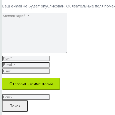
Ваш e-mail не будет опубликован.
Обязательные поля пом
Отправить комментарий
Поиск