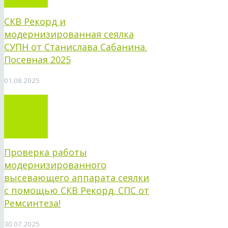
СКВ Рекорд и
модернизированная сеялка
СУПН от Станислава Сабанина.
Посевная 2025
01.08.2025
Проверка работы
модернизированного
высевающего аппарата сеялки
с помощью СКВ Рекорд. СПС от
Ремсинтеза!
30.07.2025