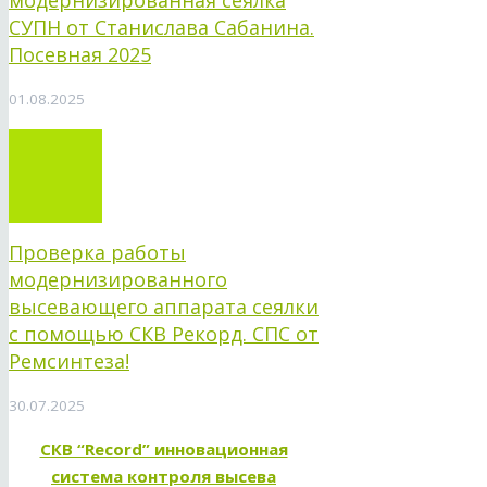
модернизированная сеялка
СУПН от Станислава Сабанина.
Посевная 2025
01.08.2025
Проверка работы
модернизированного
высевающего аппарата сеялки
с помощью СКВ Рекорд. СПС от
Ремсинтеза!
30.07.2025
СКВ “Record” инновационная
система контроля высева