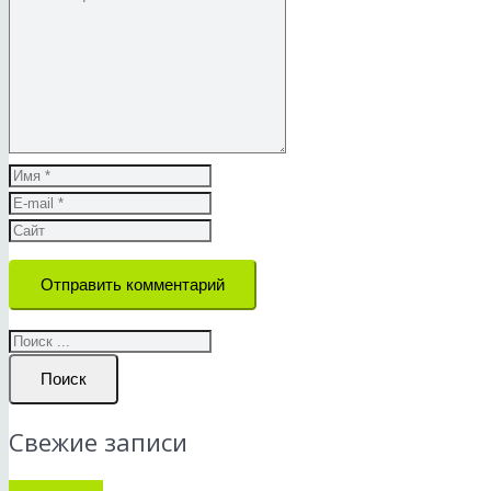
Отправить комментарий
Поиск
Свежие записи