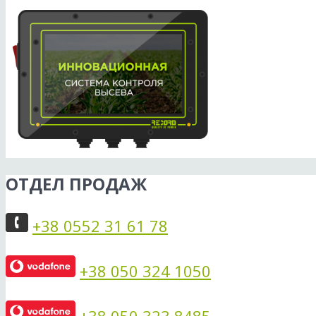
ОТДЕЛ ПРОДАЖ
+38 0552 31 61 78
+38 050 324 1050