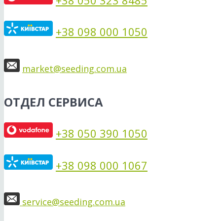
+38 050 323 8485
+38 098 000 1050
market@seeding.com.ua
ОТДЕЛ СЕРВИСА
+38 050 390 1050
+38 098 000 1067
service@seeding.com.ua