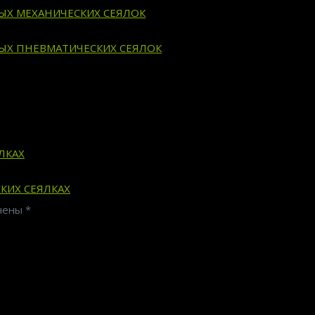
ВЫХ МЕХАНИЧЕСКИХ СЕЯЛОК
ВЫХ ПНЕВМАТИЧЕСКИХ СЕЯЛОК
ЛКАХ
КИХ СЕЯЛКАХ
ечены
*