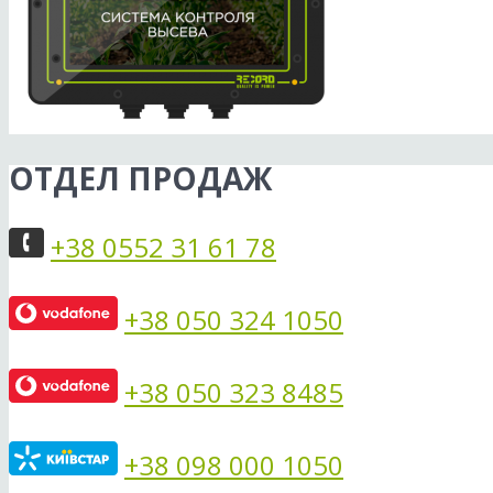
ОТДЕЛ ПРОДАЖ
+38 0552 31 61 78
+38 050 324 1050
+38 050 323 8485
+38 098 000 1050