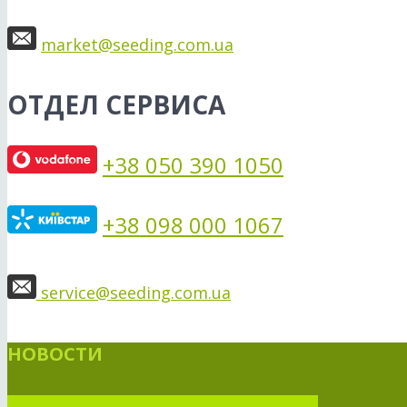
market@seeding.com.ua
ОТДЕЛ СЕРВИСА
+38 050 390 1050
+38 098 000 1067
service@seeding.com.ua
НОВОСТИ