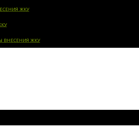
ЕСЕНИЯ ЖКУ
ЖКУ
Ы ВНЕСЕНИЯ ЖКУ