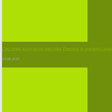
Система контроля высева Рекорд и универсальн
23.08.2025