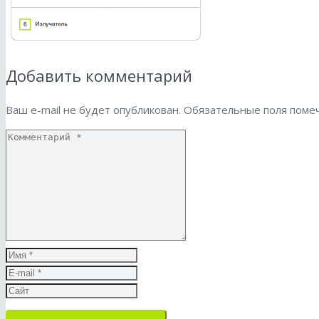
Добавить комментарий
Ваш e-mail не будет опубликован.
Обязательные поля пом