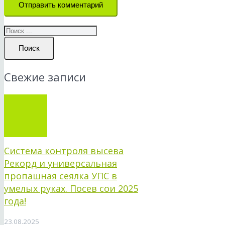
Отправить комментарий
Поиск
Свежие записи
Система контроля высева
Рекорд и универсальная
пропашная сеялка УПС в
умелых руках. Посев сои 2025
года!
23.08.2025