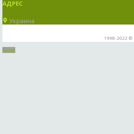
АДРЕС
Украина
1998-2022 © 
Меню