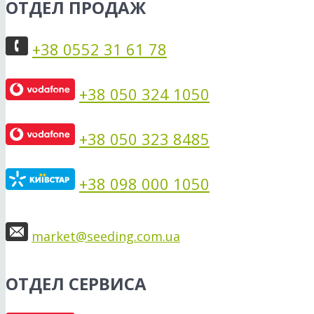
ОТДЕЛ ПРОДАЖ
+38 0552 31 61 78
+38 050 324 1050
+38 050 323 8485
+38 098 000 1050
market@seeding.com.ua
ОТДЕЛ СЕРВИСА