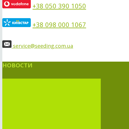
+38 050 390 1050
+38 098 000 1067
service@seeding.com.ua
НОВОСТИ